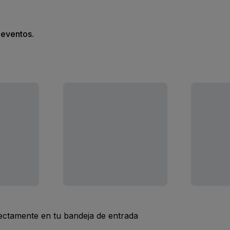
s eventos.
rectamente en tu bandeja de entrada