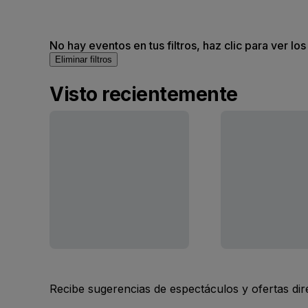
No hay eventos en tus filtros, haz clic para ver lo
Eliminar filtros
Visto recientemente
Recibe sugerencias de espectáculos y ofertas di