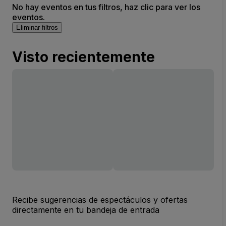
No hay eventos en tus filtros, haz clic para ver los
eventos.
Eliminar filtros
Visto recientemente
Recibe sugerencias de espectáculos y ofertas
directamente en tu bandeja de entrada