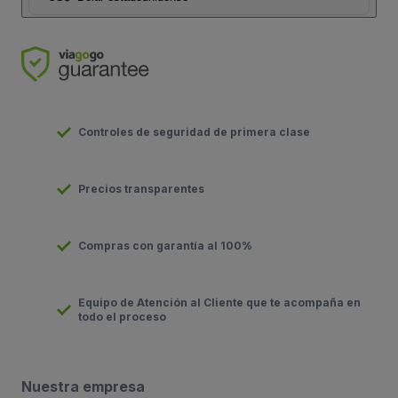
Controles de seguridad de primera clase
Precios transparentes
Compras con garantía al 100%
Equipo de Atención al Cliente que te acompaña en
todo el proceso
Nuestra empresa