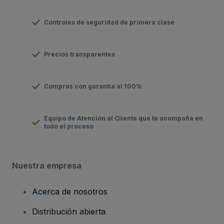
Controles de seguridad de primera clase
Precios transparentes
Compras con garantía al 100%
Equipo de Atención al Cliente que te acompaña en
todo el proceso
Nuestra empresa
Acerca de nosotros
Distribución abierta