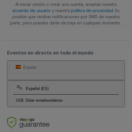
Al iniciar sesión o crear una cuenta, aceptas nuestro
acuerdo de usuario
y nuestra
política de privacidad
. Es
posible que recibas notificaciones por SMS de nuestra
parte, pero puedes darte de baja en cualquier momento.
Eventos en directo en todo el mundo
España
Español (ES)
US$
Dolar estadounidense