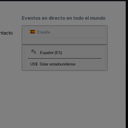
Eventos en directo en todo el mundo
ntacto
España
Español (ES)
US$
Dolar estadounidense