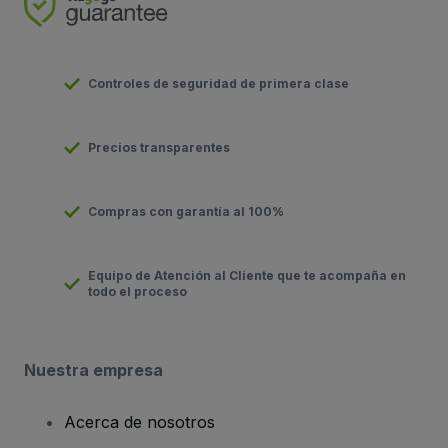
Controles de seguridad de primera clase
Precios transparentes
Compras con garantía al 100%
Equipo de Atención al Cliente que te acompaña en
todo el proceso
Nuestra empresa
Acerca de nosotros