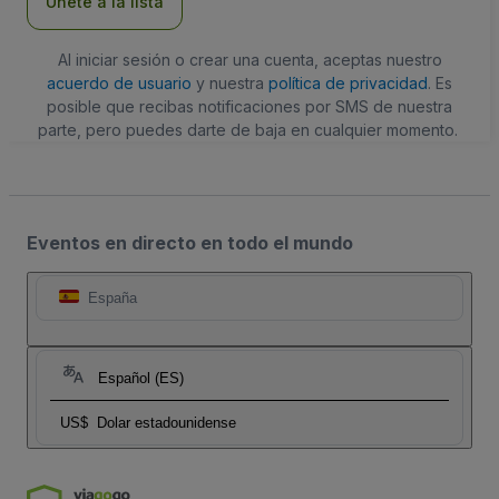
Únete a la lista
Al iniciar sesión o crear una cuenta, aceptas nuestro
acuerdo de usuario
y nuestra
política de privacidad
. Es
posible que recibas notificaciones por SMS de nuestra
parte, pero puedes darte de baja en cualquier momento.
Eventos en directo en todo el mundo
España
Español (ES)
US$
Dolar estadounidense