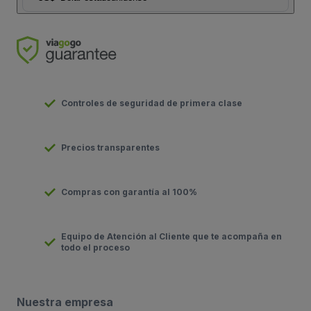
Controles de seguridad de primera clase
Precios transparentes
Compras con garantía al 100%
Equipo de Atención al Cliente que te acompaña en
todo el proceso
Nuestra empresa