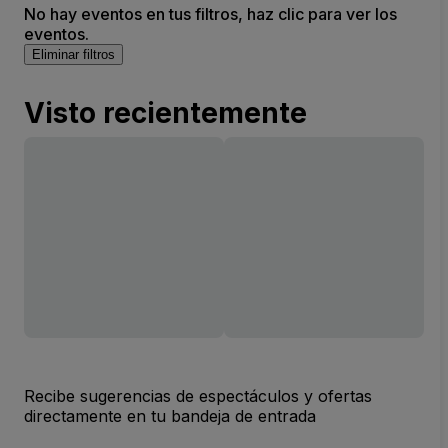
No hay eventos en tus filtros, haz clic para ver los
eventos.
Eliminar filtros
Visto recientemente
Recibe sugerencias de espectáculos y ofertas
directamente en tu bandeja de entrada