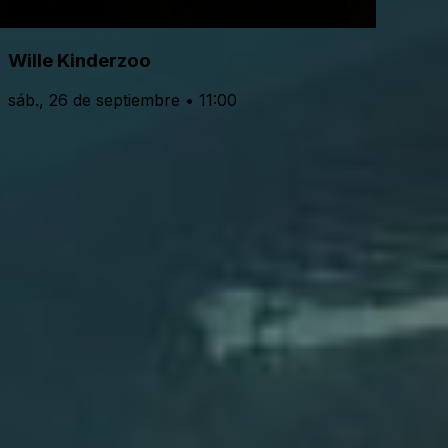
Wille Kinderzoo
sáb., 26 de septiembre • 11:00