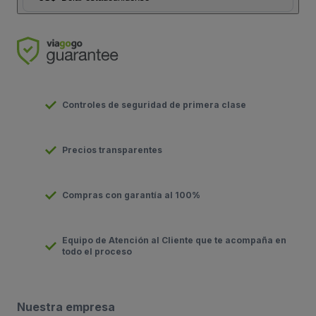
Controles de seguridad de primera clase
Precios transparentes
Compras con garantía al 100%
Equipo de Atención al Cliente que te acompaña en
todo el proceso
Nuestra empresa