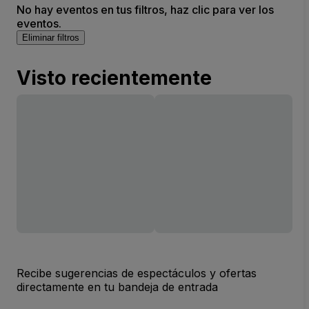
No hay eventos en tus filtros, haz clic para ver los
eventos.
Eliminar filtros
Visto recientemente
Recibe sugerencias de espectáculos y ofertas
directamente en tu bandeja de entrada