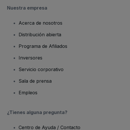
Nuestra empresa
Acerca de nosotros
Distribución abierta
Programa de Afiliados
Inversores
Servicio corporativo
Sala de prensa
Empleos
¿Tienes alguna pregunta?
Centro de Ayuda / Contacto