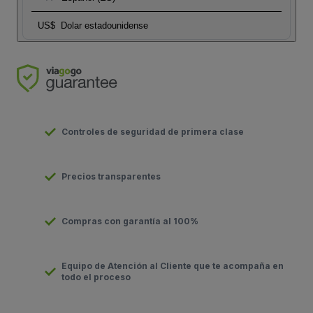
US$
Dolar estadounidense
Controles de seguridad de primera clase
Precios transparentes
Compras con garantía al 100%
Equipo de Atención al Cliente que te acompaña en
todo el proceso