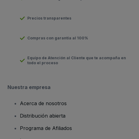
Precios transparentes
Compras con garantía al 100%
Equipo de Atención al Cliente que te acompaña en
todo el proceso
Nuestra empresa
Acerca de nosotros
Distribución abierta
Programa de Afiliados