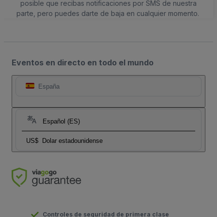
posible que recibas notificaciones por SMS de nuestra
parte, pero puedes darte de baja en cualquier momento.
Eventos en directo en todo el mundo
España
Español (ES)
US$
Dolar estadounidense
Controles de seguridad de primera clase