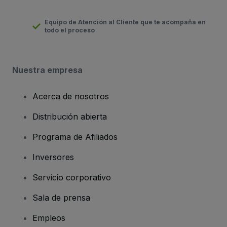
Equipo de Atención al Cliente que te acompaña en
todo el proceso
Nuestra empresa
Acerca de nosotros
Distribución abierta
Programa de Afiliados
Inversores
Servicio corporativo
Sala de prensa
Empleos