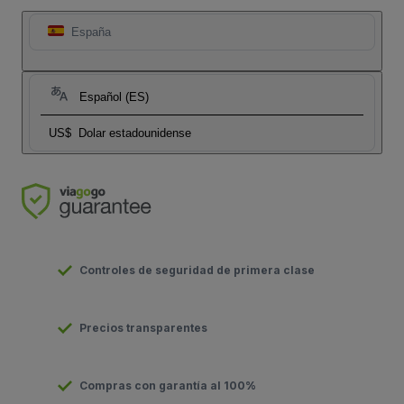
España
Español (ES)
US$
Dolar estadounidense
Controles de seguridad de primera clase
Precios transparentes
Compras con garantía al 100%