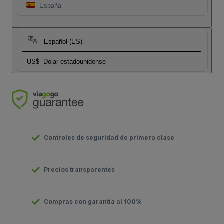
España
Español (ES)
US$
Dolar estadounidense
Controles de seguridad de primera clase
Precios transparentes
Compras con garantía al 100%