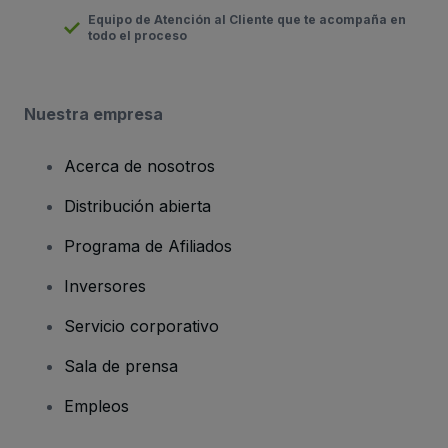
Equipo de Atención al Cliente que te acompaña en
todo el proceso
Nuestra empresa
Acerca de nosotros
Distribución abierta
Programa de Afiliados
Inversores
Servicio corporativo
Sala de prensa
Empleos