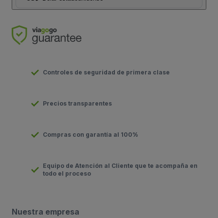
Controles de seguridad de primera clase
Precios transparentes
Compras con garantía al 100%
Equipo de Atención al Cliente que te acompaña en
todo el proceso
Nuestra empresa