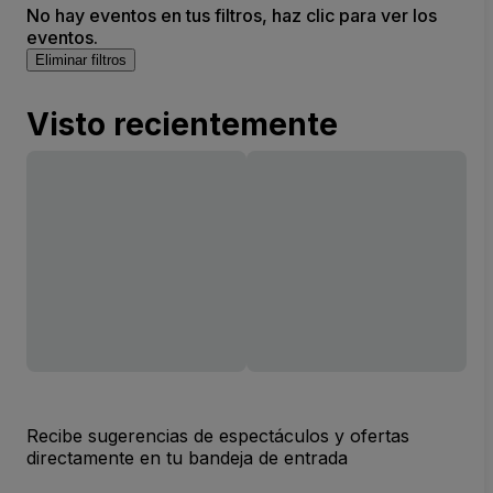
No hay eventos en tus filtros, haz clic para ver los
eventos.
Eliminar filtros
Visto recientemente
Recibe sugerencias de espectáculos y ofertas
directamente en tu bandeja de entrada