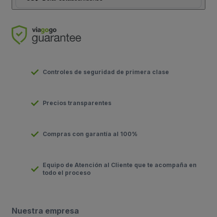
Controles de seguridad de primera clase
Precios transparentes
Compras con garantía al 100%
Equipo de Atención al Cliente que te acompaña en
todo el proceso
Nuestra empresa