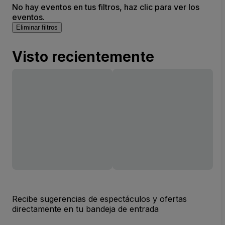
No hay eventos en tus filtros, haz clic para ver los
eventos.
Eliminar filtros
Visto recientemente
Recibe sugerencias de espectáculos y ofertas
directamente en tu bandeja de entrada