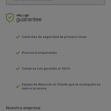
Controles de seguridad de primera clase
Precios transparentes
Compras con garantía al 100%
Equipo de Atención al Cliente que te acompaña en
todo el proceso
Nuestra empresa