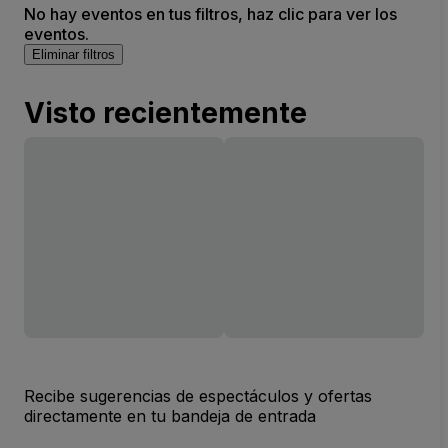
No hay eventos en tus filtros, haz clic para ver los
eventos.
Eliminar filtros
Visto recientemente
Recibe sugerencias de espectáculos y ofertas
directamente en tu bandeja de entrada