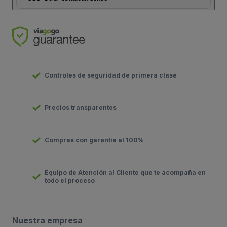
Controles de seguridad de primera clase
Precios transparentes
Compras con garantía al 100%
Equipo de Atención al Cliente que te acompaña en
todo el proceso
Nuestra empresa