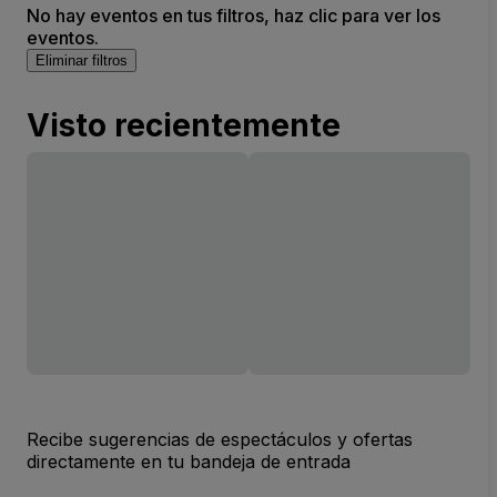
No hay eventos en tus filtros, haz clic para ver los
eventos.
Eliminar filtros
Visto recientemente
Recibe sugerencias de espectáculos y ofertas
directamente en tu bandeja de entrada