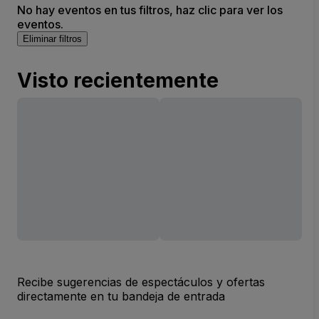
No hay eventos en tus filtros, haz clic para ver los
eventos.
Eliminar filtros
Visto recientemente
Recibe sugerencias de espectáculos y ofertas
directamente en tu bandeja de entrada