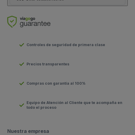
Controles de seguridad de primera clase
Precios transparentes
Compras con garantía al 100%
Equipo de Atención al Cliente que te acompaña en
todo el proceso
Nuestra empresa