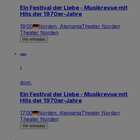
Ein Festival der Liebe - Musikrevue mit
Hits der 1970er-Jahre
19:00
Norden, Alemania
Theater Norden
Theater Norden
Ver entradas
nov
1
dom.
Ein Festival der Liebe - Musikrevue mit
Hits der 1970er-Jahre
17:00
Norden, Alemania
Theater Norden
Theater Norden
Ver entradas