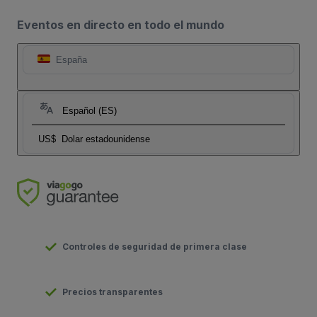
Eventos en directo en todo el mundo
España
Español (ES)
US$
Dolar estadounidense
Controles de seguridad de primera clase
Precios transparentes