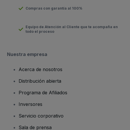
Compras con garantía al 100%
Equipo de Atención al Cliente que te acompaña en
todo el proceso
Nuestra empresa
Acerca de nosotros
Distribución abierta
Programa de Afiliados
Inversores
Servicio corporativo
Sala de prensa