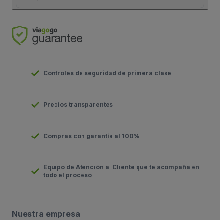
Controles de seguridad de primera clase
Precios transparentes
Compras con garantía al 100%
Equipo de Atención al Cliente que te acompaña en
todo el proceso
Nuestra empresa