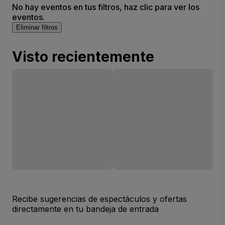
No hay eventos en tus filtros, haz clic para ver los
eventos.
Eliminar filtros
Visto recientemente
Recibe sugerencias de espectáculos y ofertas
directamente en tu bandeja de entrada