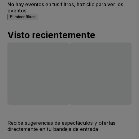
No hay eventos en tus filtros, haz clic para ver los
eventos.
Eliminar filtros
Visto recientemente
Recibe sugerencias de espectáculos y ofertas
directamente en tu bandeja de entrada