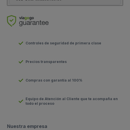
Controles de seguridad de primera clase
Precios transparentes
Compras con garantía al 100%
Equipo de Atención al Cliente que te acompaña en
todo el proceso
Nuestra empresa