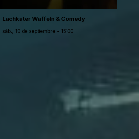
Lachkater Waffeln & Comedy
sáb., 19 de septiembre • 15:00