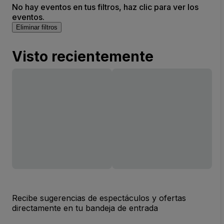
No hay eventos en tus filtros, haz clic para ver los
eventos.
Eliminar filtros
Visto recientemente
Recibe sugerencias de espectáculos y ofertas
directamente en tu bandeja de entrada