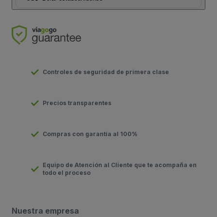
Controles de seguridad de primera clase
Precios transparentes
Compras con garantía al 100%
Equipo de Atención al Cliente que te acompaña en
todo el proceso
Nuestra empresa