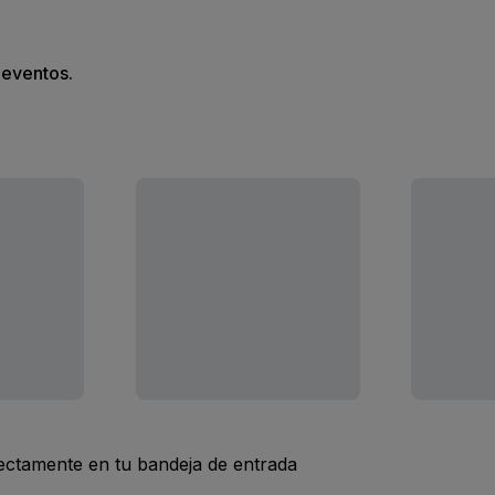
s eventos.
rectamente en tu bandeja de entrada