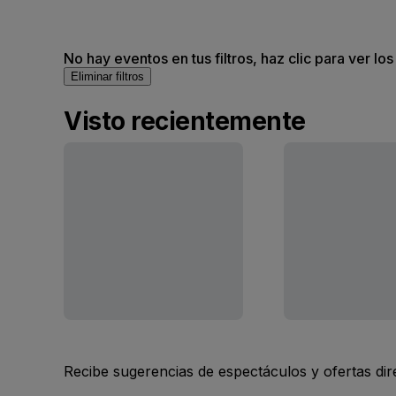
No hay eventos en tus filtros, haz clic para ver lo
Eliminar filtros
Visto recientemente
Recibe sugerencias de espectáculos y ofertas di