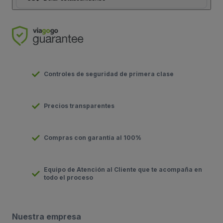
Controles de seguridad de primera clase
Precios transparentes
Compras con garantía al 100%
Equipo de Atención al Cliente que te acompaña en
todo el proceso
Nuestra empresa