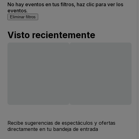
No hay eventos en tus filtros, haz clic para ver los
eventos.
Eliminar filtros
Visto recientemente
Recibe sugerencias de espectáculos y ofertas
directamente en tu bandeja de entrada