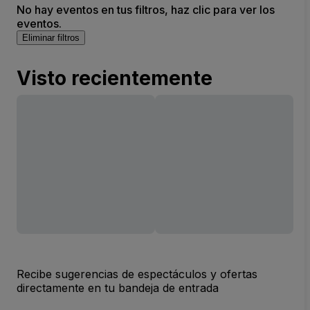
No hay eventos en tus filtros, haz clic para ver los
eventos.
Eliminar filtros
Visto recientemente
Recibe sugerencias de espectáculos y ofertas
directamente en tu bandeja de entrada