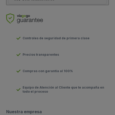
Controles de seguridad de primera clase
Precios transparentes
Compras con garantía al 100%
Equipo de Atención al Cliente que te acompaña en
todo el proceso
Nuestra empresa