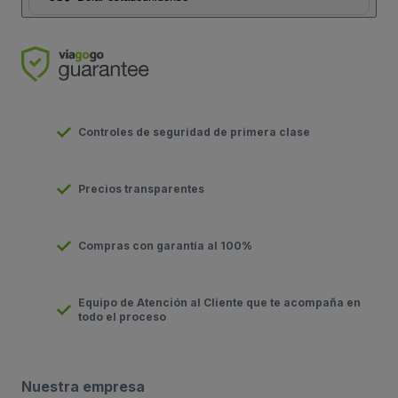
Controles de seguridad de primera clase
Precios transparentes
Compras con garantía al 100%
Equipo de Atención al Cliente que te acompaña en
todo el proceso
Nuestra empresa