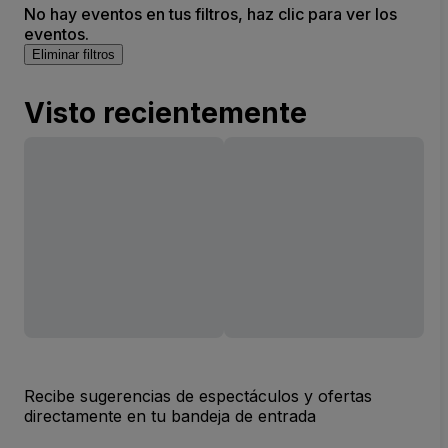
No hay eventos en tus filtros, haz clic para ver los
eventos.
Eliminar filtros
Visto recientemente
Recibe sugerencias de espectáculos y ofertas
directamente en tu bandeja de entrada