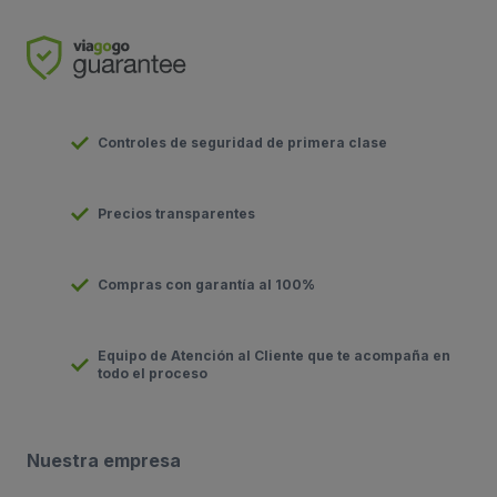
Controles de seguridad de primera clase
Precios transparentes
Compras con garantía al 100%
Equipo de Atención al Cliente que te acompaña en
todo el proceso
Nuestra empresa