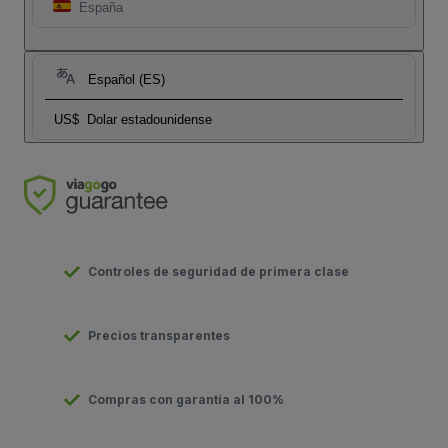
España
Español (ES)
US$
Dolar estadounidense
Controles de seguridad de primera clase
Precios transparentes
Compras con garantía al 100%