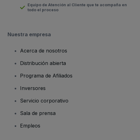
Equipo de Atención al Cliente que te acompaña en
todo el proceso
Nuestra empresa
Acerca de nosotros
Distribución abierta
Programa de Afiliados
Inversores
Servicio corporativo
Sala de prensa
Empleos