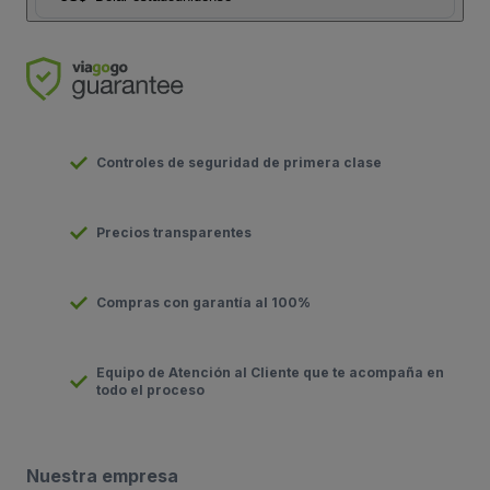
Controles de seguridad de primera clase
Precios transparentes
Compras con garantía al 100%
Equipo de Atención al Cliente que te acompaña en
todo el proceso
Nuestra empresa