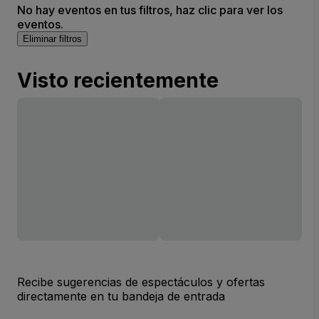
No hay eventos en tus filtros, haz clic para ver los
eventos.
Eliminar filtros
Visto recientemente
Recibe sugerencias de espectáculos y ofertas
directamente en tu bandeja de entrada