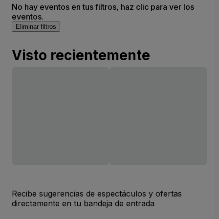
No hay eventos en tus filtros, haz clic para ver los
eventos.
Eliminar filtros
Visto recientemente
Recibe sugerencias de espectáculos y ofertas
directamente en tu bandeja de entrada