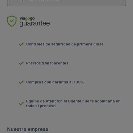
Controles de seguridad de primera clase
Precios transparentes
Compras con garantía al 100%
Equipo de Atención al Cliente que te acompaña en
todo el proceso
Nuestra empresa