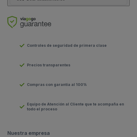
Controles de seguridad de primera clase
Precios transparentes
Compras con garantía al 100%
Equipo de Atención al Cliente que te acompaña en
todo el proceso
Nuestra empresa