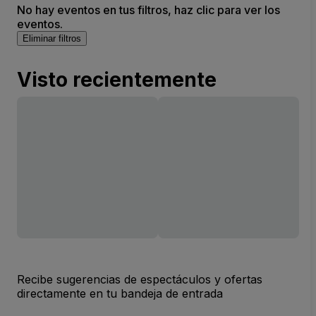
No hay eventos en tus filtros, haz clic para ver los
eventos.
Eliminar filtros
Visto recientemente
Recibe sugerencias de espectáculos y ofertas
directamente en tu bandeja de entrada