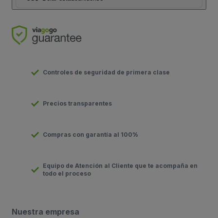
Controles de seguridad de primera clase
Precios transparentes
Compras con garantía al 100%
Equipo de Atención al Cliente que te acompaña en
todo el proceso
Nuestra empresa