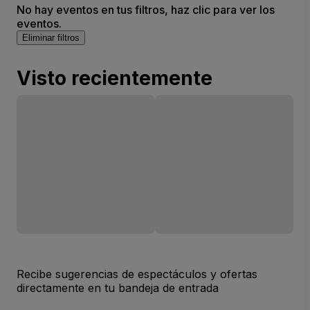
No hay eventos en tus filtros, haz clic para ver los
eventos.
Eliminar filtros
Visto recientemente
Recibe sugerencias de espectáculos y ofertas
directamente en tu bandeja de entrada