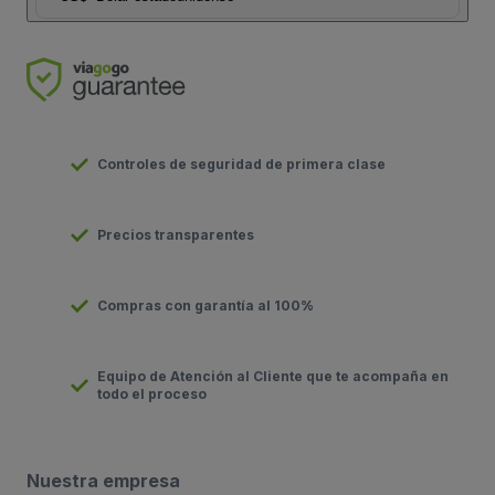
Controles de seguridad de primera clase
Precios transparentes
Compras con garantía al 100%
Equipo de Atención al Cliente que te acompaña en
todo el proceso
Nuestra empresa