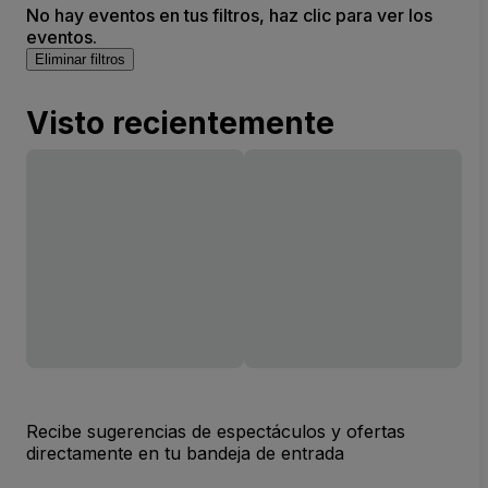
No hay eventos en tus filtros, haz clic para ver los
eventos.
Eliminar filtros
Visto recientemente
Recibe sugerencias de espectáculos y ofertas
directamente en tu bandeja de entrada