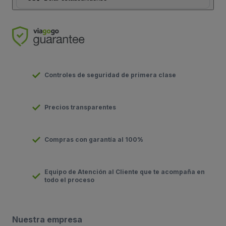
Controles de seguridad de primera clase
Precios transparentes
Compras con garantía al 100%
Equipo de Atención al Cliente que te acompaña en
todo el proceso
Nuestra empresa