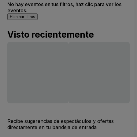
No hay eventos en tus filtros, haz clic para ver los
eventos.
Eliminar filtros
Visto recientemente
Recibe sugerencias de espectáculos y ofertas
directamente en tu bandeja de entrada