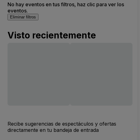
No hay eventos en tus filtros, haz clic para ver los
eventos.
Eliminar filtros
Visto recientemente
Recibe sugerencias de espectáculos y ofertas
directamente en tu bandeja de entrada