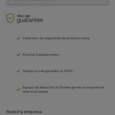
Controles de seguridad de primera clase
Precios transparentes
Compras con garantía al 100%
Equipo de Atención al Cliente que te acompaña en
todo el proceso
Nuestra empresa