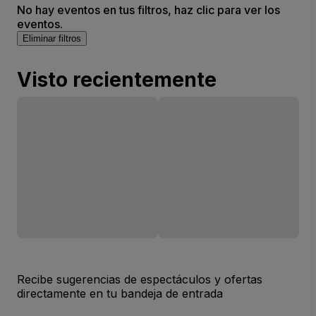
No hay eventos en tus filtros, haz clic para ver los
eventos.
Eliminar filtros
Visto recientemente
Recibe sugerencias de espectáculos y ofertas
directamente en tu bandeja de entrada