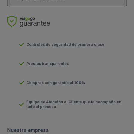
Controles de seguridad de primera clase
Precios transparentes
Compras con garantía al 100%
Equipo de Atención al Cliente que te acompaña en
todo el proceso
Nuestra empresa