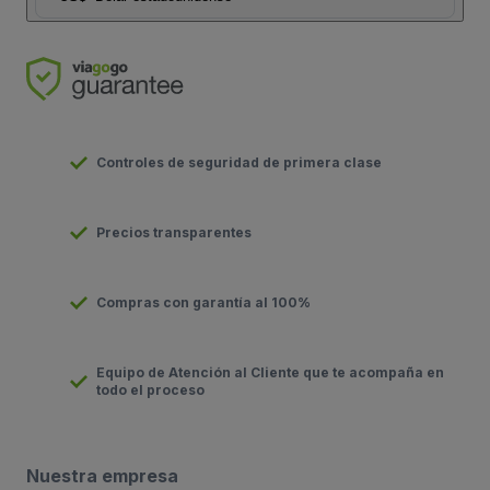
Controles de seguridad de primera clase
Precios transparentes
Compras con garantía al 100%
Equipo de Atención al Cliente que te acompaña en
todo el proceso
Nuestra empresa