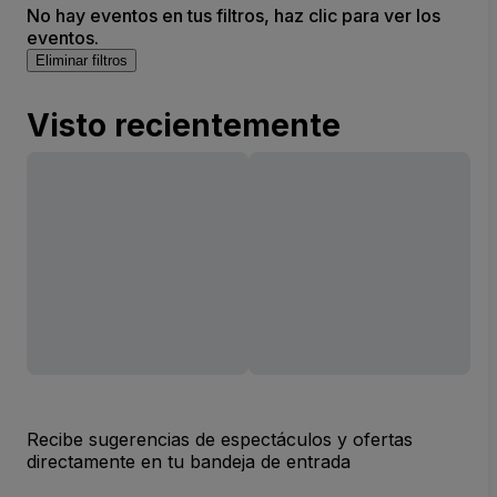
No hay eventos en tus filtros, haz clic para ver los
eventos.
Eliminar filtros
Visto recientemente
Recibe sugerencias de espectáculos y ofertas
directamente en tu bandeja de entrada