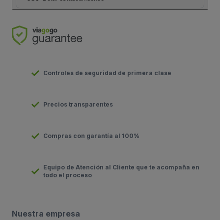
Controles de seguridad de primera clase
Precios transparentes
Compras con garantía al 100%
Equipo de Atención al Cliente que te acompaña en
todo el proceso
Nuestra empresa