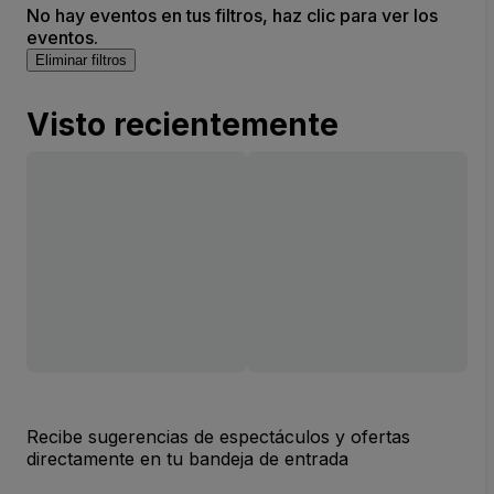
No hay eventos en tus filtros, haz clic para ver los
eventos.
Eliminar filtros
Visto recientemente
Recibe sugerencias de espectáculos y ofertas
directamente en tu bandeja de entrada