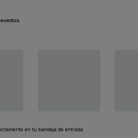
s eventos.
rectamente en tu bandeja de entrada