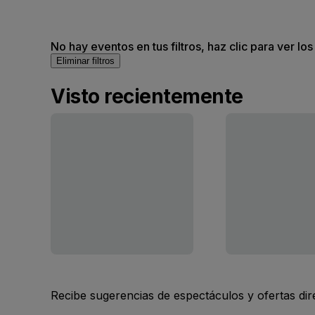
No hay eventos en tus filtros, haz clic para ver lo
Eliminar filtros
Visto recientemente
Recibe sugerencias de espectáculos y ofertas di