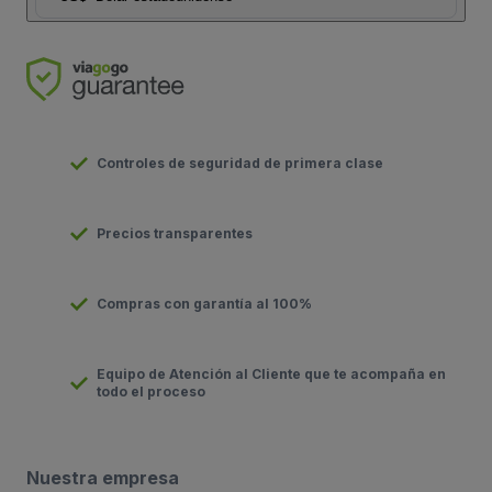
Controles de seguridad de primera clase
Precios transparentes
Compras con garantía al 100%
Equipo de Atención al Cliente que te acompaña en
todo el proceso
Nuestra empresa