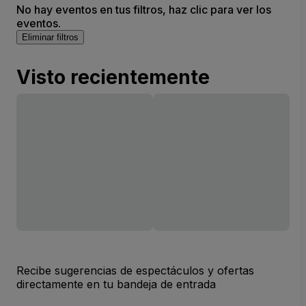
No hay eventos en tus filtros, haz clic para ver los
eventos.
Eliminar filtros
Visto recientemente
Recibe sugerencias de espectáculos y ofertas
directamente en tu bandeja de entrada