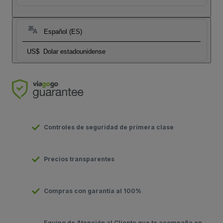
Español (ES)
US$
Dolar estadounidense
Controles de seguridad de primera clase
Precios transparentes
Compras con garantía al 100%
Equipo de Atención al Cliente que te acompaña en