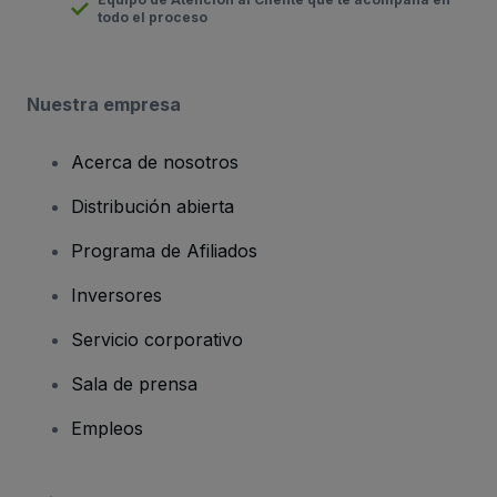
todo el proceso
Nuestra empresa
Acerca de nosotros
Distribución abierta
Programa de Afiliados
Inversores
Servicio corporativo
Sala de prensa
Empleos