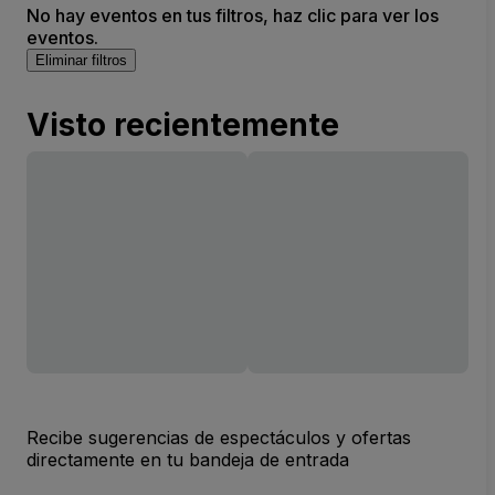
No hay eventos en tus filtros, haz clic para ver los
eventos.
Eliminar filtros
Visto recientemente
Recibe sugerencias de espectáculos y ofertas
directamente en tu bandeja de entrada