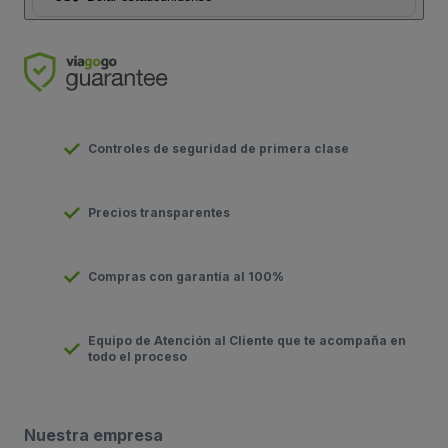
Controles de seguridad de primera clase
Precios transparentes
Compras con garantía al 100%
Equipo de Atención al Cliente que te acompaña en
todo el proceso
Nuestra empresa