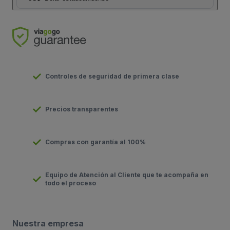
Controles de seguridad de primera clase
Precios transparentes
Compras con garantía al 100%
Equipo de Atención al Cliente que te acompaña en
todo el proceso
Nuestra empresa