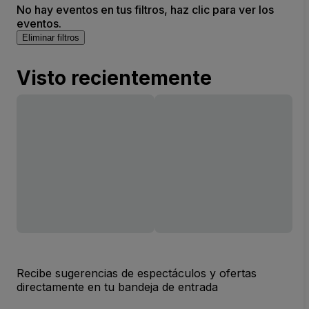
No hay eventos en tus filtros, haz clic para ver los
eventos.
Eliminar filtros
Visto recientemente
Recibe sugerencias de espectáculos y ofertas
directamente en tu bandeja de entrada