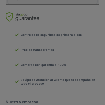
Controles de seguridad de primera clase
Precios transparentes
Compras con garantía al 100%
Equipo de Atención al Cliente que te acompaña en
todo el proceso
Nuestra empresa