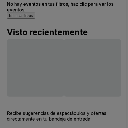
No hay eventos en tus filtros, haz clic para ver los
eventos.
Eliminar filtros
Visto recientemente
Recibe sugerencias de espectáculos y ofertas
directamente en tu bandeja de entrada