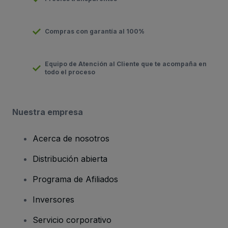
Compras con garantía al 100%
Equipo de Atención al Cliente que te acompaña en
todo el proceso
Nuestra empresa
Acerca de nosotros
Distribución abierta
Programa de Afiliados
Inversores
Servicio corporativo