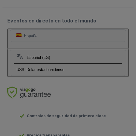
Eventos en directo en todo el mundo
España
Español (ES)
US$
Dolar estadounidense
Controles de seguridad de primera clase
Precios transparentes