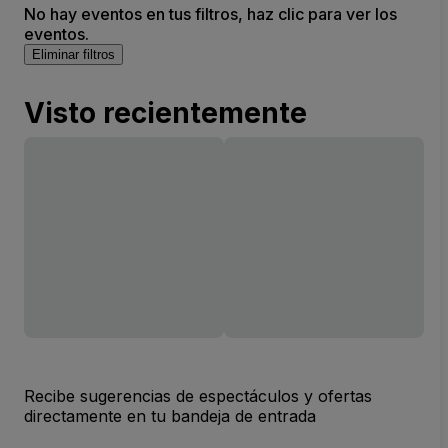
No hay eventos en tus filtros, haz clic para ver los
eventos.
Eliminar filtros
Visto recientemente
Recibe sugerencias de espectáculos y ofertas
directamente en tu bandeja de entrada