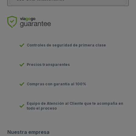
Controles de seguridad de primera clase
Precios transparentes
Compras con garantía al 100%
Equipo de Atención al Cliente que te acompaña en
todo el proceso
Nuestra empresa