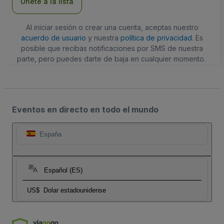
Únete a la lista
Al iniciar sesión o crear una cuenta, aceptas nuestro
acuerdo de usuario
y nuestra
política de privacidad
. Es
posible que recibas notificaciones por SMS de nuestra
parte, pero puedes darte de baja en cualquier momento.
Eventos en directo en todo el mundo
España
Español (ES)
US$
Dolar estadounidense