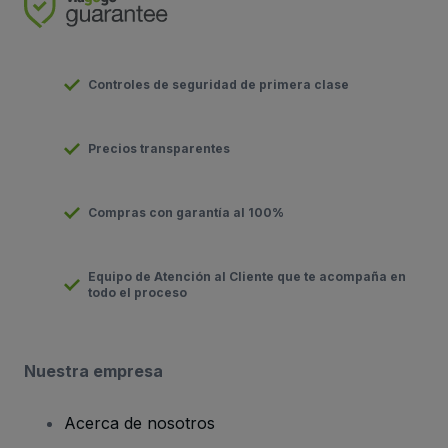
Controles de seguridad de primera clase
Precios transparentes
Compras con garantía al 100%
Equipo de Atención al Cliente que te acompaña en
todo el proceso
Nuestra empresa
Acerca de nosotros