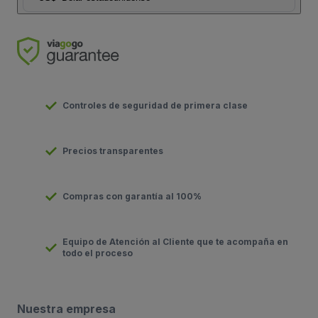
Controles de seguridad de primera clase
Precios transparentes
Compras con garantía al 100%
Equipo de Atención al Cliente que te acompaña en
todo el proceso
Nuestra empresa