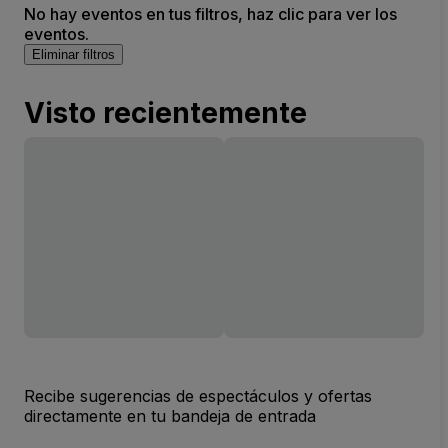
No hay eventos en tus filtros, haz clic para ver los
eventos.
Eliminar filtros
Visto recientemente
Recibe sugerencias de espectáculos y ofertas
directamente en tu bandeja de entrada