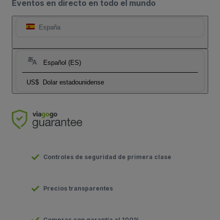
Eventos en directo en todo el mundo
España
Español (ES)
US$
Dolar estadounidense
Controles de seguridad de primera clase
Precios transparentes
Compras con garantía al 100%