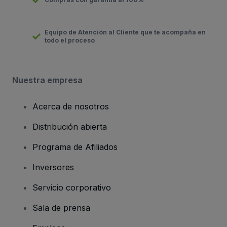
Equipo de Atención al Cliente que te acompaña en
todo el proceso
Nuestra empresa
Acerca de nosotros
Distribución abierta
Programa de Afiliados
Inversores
Servicio corporativo
Sala de prensa