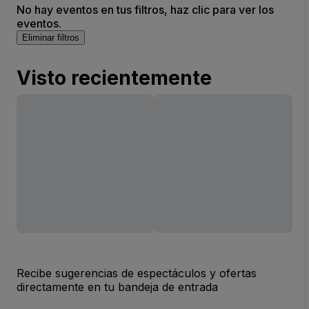
No hay eventos en tus filtros, haz clic para ver los
eventos.
Eliminar filtros
Visto recientemente
Recibe sugerencias de espectáculos y ofertas
directamente en tu bandeja de entrada