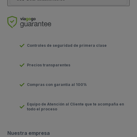
Controles de seguridad de primera clase
Precios transparentes
Compras con garantía al 100%
Equipo de Atención al Cliente que te acompaña en
todo el proceso
Nuestra empresa